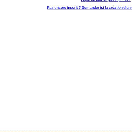
Pas encore inscrit ? Demander ici la création d'un 