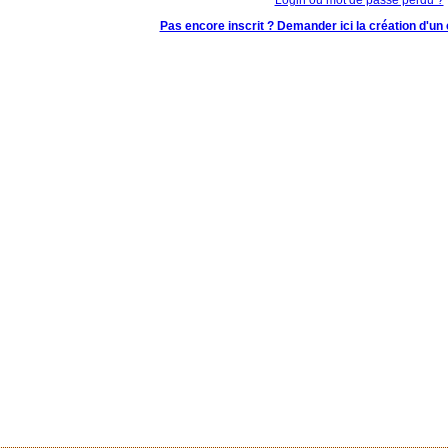
Pas encore inscrit ? Demander ici la création d'un 