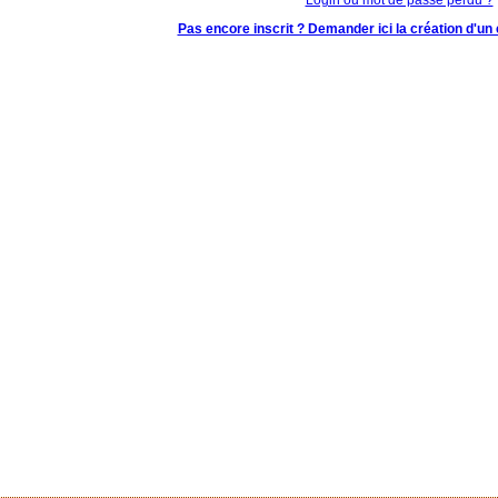
Pas encore inscrit ? Demander ici la création d'un 