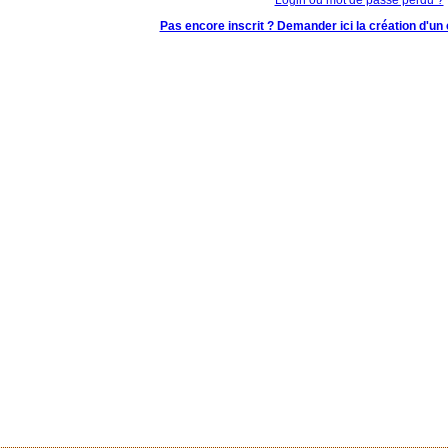
Pas encore inscrit ? Demander ici la création d'un 