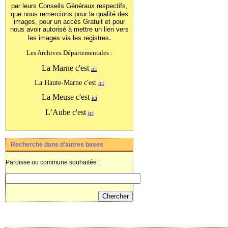
par leurs Conseils Généraux
respectifs,
que nous remercions pour la qualité des
images, pour un accès Gratuit et pour
nous avoir autorisé à mettre un lien vers
.
les images
via les registres
Les Archives Départementales :
La Marne c'est
ici
La Haute-Marne c'est
ici
La Meuse c'est
ici
L’Aube c'est
ici
Recherche dans d'autres bases
Paroisse ou commune souhaitée :