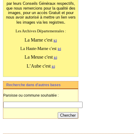
par leurs Conseils Généraux
respectifs,
que nous remercions pour la qualité des
images, pour un accès Gratuit et pour
nous avoir autorisé à mettre un lien vers
.
les images
via les registres
Les Archives Départementales :
La Marne c'est
ici
La Haute-Marne c'est
ici
La Meuse c'est
ici
L’Aube c'est
ici
Recherche dans d'autres bases
Paroisse ou commune souhaitée :