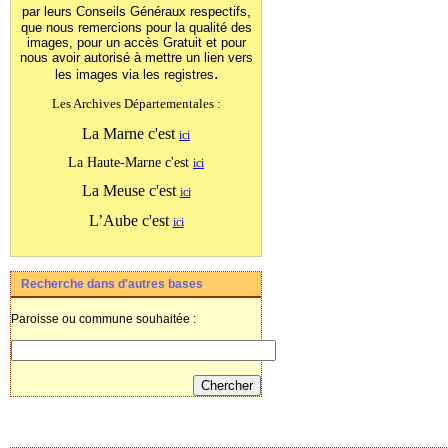
par leurs Conseils Généraux
respectifs,
que nous remercions pour la qualité des
images, pour un accès Gratuit et pour
nous avoir autorisé à mettre un lien vers
.
les images
via les registres
Les Archives Départementales :
La Marne c'est
ici
La Haute-Marne c'est
ici
La Meuse c'est
ici
L’Aube c'est
ici
Recherche dans d'autres bases
Paroisse ou commune souhaitée :