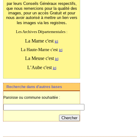
par leurs Conseils Généraux
respectifs,
que nous remercions pour la qualité des
images, pour un accès Gratuit et pour
nous avoir autorisé à mettre un lien vers
.
les images
via les registres
Les Archives Départementales :
La Marne c'est
ici
La Haute-Marne c'est
ici
La Meuse c'est
ici
L’Aube c'est
ici
Recherche dans d'autres bases
Paroisse ou commune souhaitée :