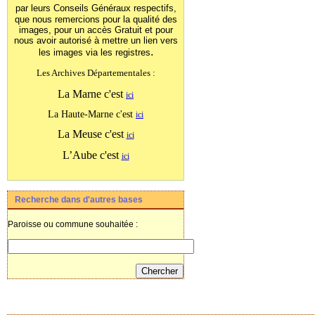
par leurs Conseils Généraux
respectifs,
que nous remercions pour la qualité des
images, pour un accès Gratuit et pour
nous avoir autorisé à mettre un lien vers
.
les images
via les registres
Les Archives Départementales :
La Marne c'est
ici
La Haute-Marne c'est
ici
La Meuse c'est
ici
L’Aube c'est
ici
Recherche dans d'autres bases
Paroisse ou commune souhaitée :