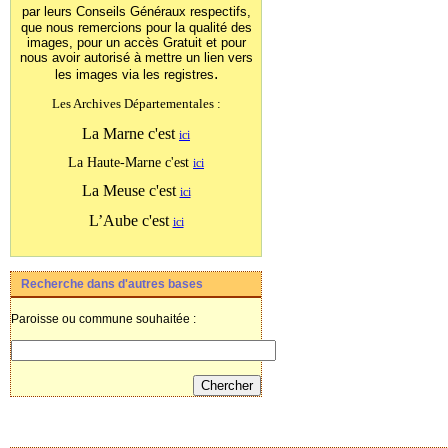
par leurs Conseils Généraux
respectifs,
que nous remercions pour la qualité des
images, pour un accès Gratuit et pour
nous avoir autorisé à mettre un lien vers
.
les images
via les registres
Les Archives Départementales :
La Marne c'est
ici
La Haute-Marne c'est
ici
La Meuse c'est
ici
L’Aube c'est
ici
Recherche dans d'autres bases
Paroisse ou commune souhaitée :