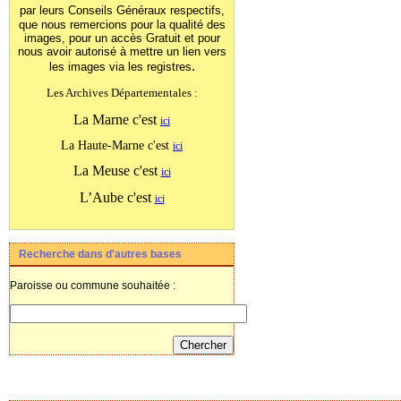
par leurs Conseils Généraux
respectifs,
que nous remercions pour la qualité des
images, pour un accès Gratuit et pour
nous avoir autorisé à mettre un lien vers
.
les images
via les registres
Les Archives Départementales :
La Marne c'est
ici
La Haute-Marne c'est
ici
La Meuse c'est
ici
L’Aube c'est
ici
Recherche dans d'autres bases
Paroisse ou commune souhaitée :