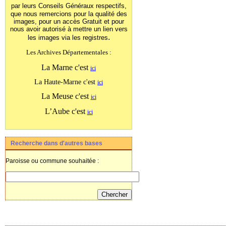
par leurs Conseils Généraux
respectifs,
que nous remercions pour la qualité des
images, pour un accès Gratuit et pour
nous avoir autorisé à mettre un lien vers
.
les images
via les registres
Les Archives Départementales :
La Marne c'est
ici
La Haute-Marne c'est
ici
La Meuse c'est
ici
L’Aube c'est
ici
Recherche dans d'autres bases
Paroisse ou commune souhaitée :