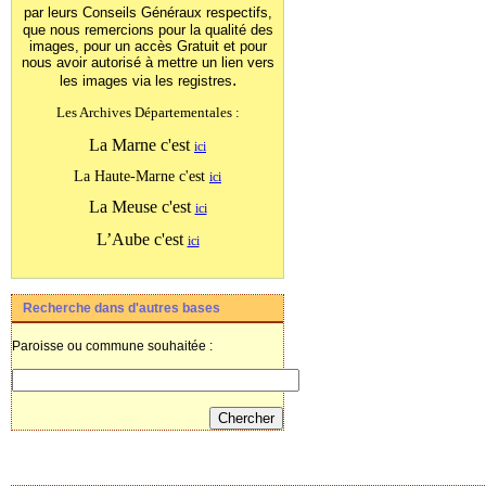
par leurs Conseils Généraux
respectifs,
que nous remercions pour la qualité des
images, pour un accès Gratuit et pour
nous avoir autorisé à mettre un lien vers
.
les images
via les registres
Les Archives Départementales :
La Marne c'est
ici
La Haute-Marne c'est
ici
La Meuse c'est
ici
L’Aube c'est
ici
Recherche dans d'autres bases
Paroisse ou commune souhaitée :