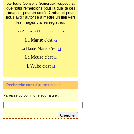
par leurs Conseils Généraux
respectifs,
que nous remercions pour la qualité des
images, pour un accès Gratuit et pour
nous avoir autorisé à mettre un lien vers
.
les images
via les registres
Les Archives Départementales :
La Marne c'est
ici
La Haute-Marne c'est
ici
La Meuse c'est
ici
L’Aube c'est
ici
Recherche dans d'autres bases
Paroisse ou commune souhaitée :