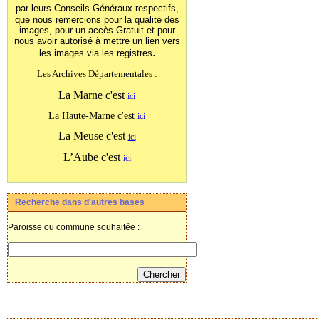
par leurs Conseils Généraux
respectifs,
que nous remercions pour la qualité des
images, pour un accès Gratuit et pour
nous avoir autorisé à mettre un lien vers
.
les images
via les registres
Les Archives Départementales :
La Marne c'est
ici
La Haute-Marne c'est
ici
La Meuse c'est
ici
L’Aube c'est
ici
Recherche dans d'autres bases
Paroisse ou commune souhaitée :